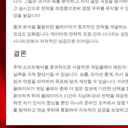
니다. 그들은 과거의 패를 분석하고, 의사 결정 과정을 평가하
고 실시간으로 전략을 조정함으로써 경쟁 우위를 유지할 수 
성을 높입니다.
통계 분석을 활용하면 플레이어가 효과적인 전략을 개발하는 
요성도 강화됩니다. 데이터와 전략적 조정 간의 시너지는 성
시나리오에서 지속적인 성공으로 이어집니다.
결론
추적 소프트웨어를 효과적으로 사용하면 게임플레이 패턴과 
실력을 크게 향상시킬 수 있습니다. 승률, 포지션 통계, 의
점과 약점을 파악하여 목표에 맞게 개선할 수 있습니다. 이러
플레이어가 게임 플레이 중에 더 많은 정보에 기반한 선택을 
용이하게 하여 플레이어가 시간이 지남에 따라 전략을 재검토
하면 자기 인식이 향상될 뿐만 아니라 온라인 포커에서 경쟁 
를 탐색하고 연습 루틴에 통합하여 지속적인 성공을 보장하고