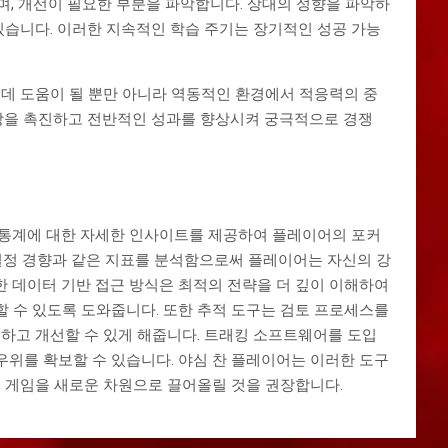
며, 개선이 필요한 부분을 파악합니다. 상대의 성향을 파악하
있습니다. 이러한 지속적인 학습 주기는 장기적인 성공 가능
데 도움이 될 뿐만 아니라 역동적인 환경에서 적응력의 중
장을 촉진하고 전반적인 성과를 향상시켜 궁극적으로 경쟁
통계에 대한 자세한 인사이트를 제공하여 플레이어의 포커
사 결정 경향과 같은 지표를 분석함으로써 플레이어는 자신의 강
한 데이터 기반 접근 방식은 최적의 전략을 더 깊이 이해하여
할 수 있도록 도와줍니다. 또한 추적 도구는 검토 프로세스를
하고 개선할 수 있게 해줍니다. 트래킹 소프트웨어를 도입
우위를 확보할 수 있습니다. 야심 찬 플레이어는 이러한 도구
 게임을 새로운 차원으로 끌어올릴 것을 권장합니다.