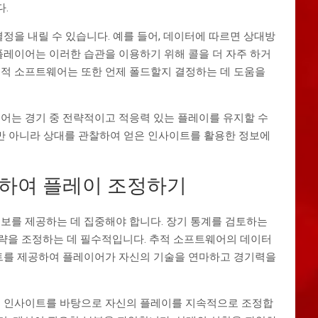
.
정을 내릴 수 있습니다. 예를 들어, 데이터에 따르면 상대방
 플레이어는 이러한 습관을 이용하기 위해 콜을 더 자주 하거
 추적 소프트웨어는 또한 언제 폴드할지 결정하는 데 도움을
어는 경기 중 전략적이고 적응력 있는 플레이를 유지할 수
뿐만 아니라 상대를 관찰하여 얻은 인사이트를 활용한 정보에
용하여 플레이 조정하기
보를 제공하는 데 집중해야 합니다. 장기 통계를 검토하는
전략을 조정하는 데 필수적입니다. 추적 소프트웨어의 데이터
트를 제공하여 플레이어가 자신의 기술을 연마하고 경기력을
은 인사이트를 바탕으로 자신의 플레이를 지속적으로 조정합