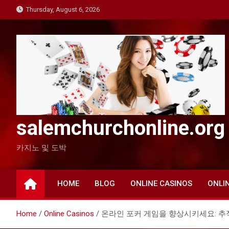
Skip
Thursday, August 6, 2026
to
content
salemchurchonline.org
카지노 및 도박
HOME
BLOG
ONLINE CASINOS
ONLI
Home
Online Casinos
온라인 포커 게임을 향상시키세요: 