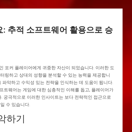
: 추적 소프트웨어 활용으로 승
 포커 플레이어에게 귀중한 자산이 되었습니다. 이러한 도
터링하고 상대의 성향을 분석할 수 있는 능력을 제공합니
 파악하고 수익성 있는 전략을 인식하는 데 도움이 됩니다.
소프트웨어는 게임에 대한 심층적인 이해를 돕고, 플레이어가
다. 궁극적으로 이러한 인사이트는 보다 전략적인 접근으로
일 수 있습니다.
파악하기