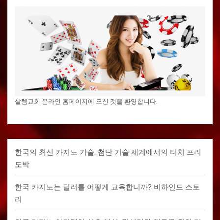
살렘교회 온라인 홈페이지에 오신 것을 환영합니다.
한국의 최신 카지노 기술: 첨단 기술 세계에서의 터치 프리
도박
한국 카지노는 딜러를 어떻게 교육합니까? 비하인드 스토
리