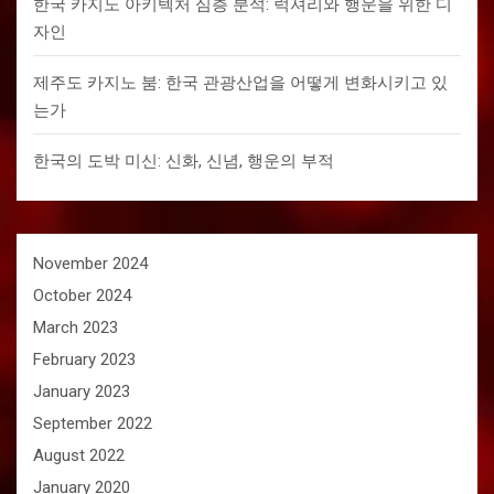
한국 카지노 아키텍처 심층 분석: 럭셔리와 행운을 위한 디
자인
제주도 카지노 붐: 한국 관광산업을 어떻게 변화시키고 있
는가
한국의 도박 미신: 신화, 신념, 행운의 부적
November 2024
October 2024
March 2023
February 2023
January 2023
September 2022
August 2022
January 2020