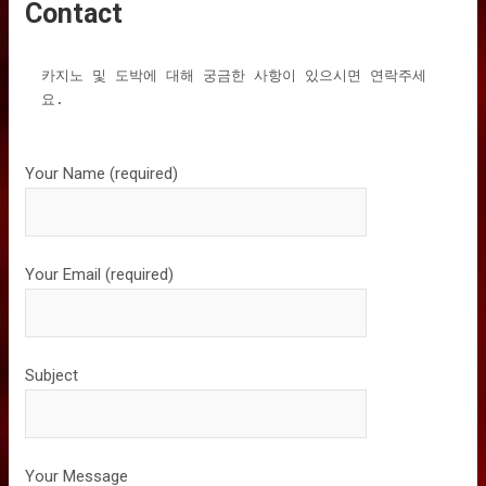
Contact
카지노 및 도박에 대해 궁금한 사항이 있으시면 연락주세
요.
Your Name (required)
Your Email (required)
Subject
Your Message